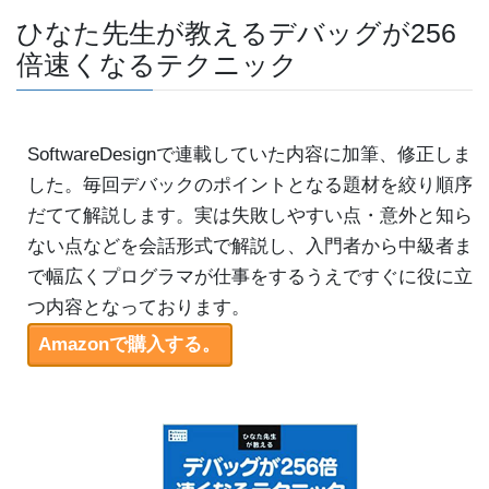
ひなた先生が教えるデバッグが256
倍速くなるテクニック
SoftwareDesignで連載していた内容に加筆、修正しま
した。毎回デバックのポイントとなる題材を絞り順序
だてて解説します。実は失敗しやすい点・意外と知ら
ない点などを会話形式で解説し、入門者から中級者ま
で幅広くプログラマが仕事をするうえですぐに役に立
つ内容となっております。
Amazonで購入する。