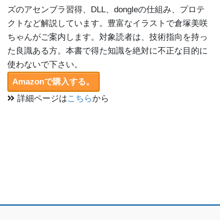
ズのアセンブラ習得、DLL、dongleの仕組み、プロテ
クトなど解説しています。豊富なイラストで倉塚美咲
ちゃんがご案内します。対象読者は、技術指向を持っ
た良識ある方。本書で得た知識を絶対に不正な目的に
使わないで下さい。
Amazonで購入する。
詳細ページは
こちら
から