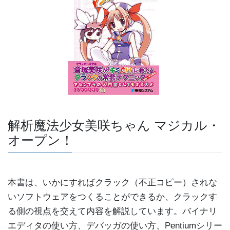
解析魔法少女美咲ちゃん マジカル・
オープン！
本書は、いかにすればクラック（不正コピー）されな
いソフトウェアをつくることができるか、クラックす
る側の視点を交えて内容を解説しています。バイナリ
エディタの使い方、デバッガの使い方、Pentiumシリー